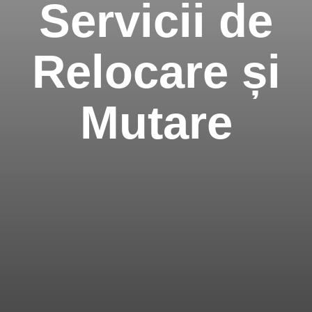
Servicii de
Relocare și
Mutare