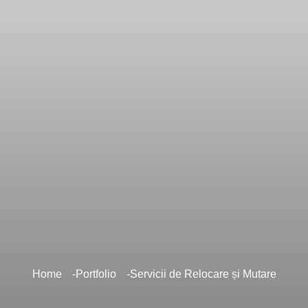
Home
Portfolio
Servicii de Relocare și Mutare